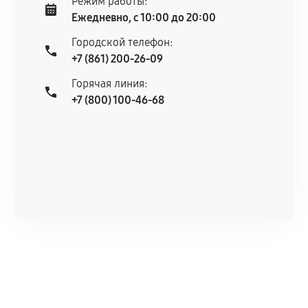
Режим работы:
Ежедневно, с 10:00 до 20:00
Городской телефон:
+7 (861) 200-26-09
Горячая линия:
+7 (800) 100-46-68