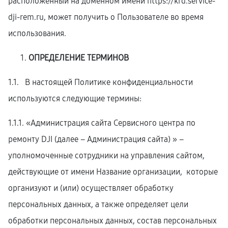
расположенный на доменном имени
https://krd.service-
dji-rem.ru
, может получить о Пользователе во время
использования.
ОПРЕДЕЛЕНИЕ ТЕРМИНОВ
1.1. В настоящей Политике конфиденциальности
используются следующие термины:
1.1.1. «Администрация сайта Сервисного центра по
ремонту DJI (далее – Администрация сайта) » –
уполномоченные сотрудники на управления сайтом,
действующие от имени Название организации, которые
организуют и (или) осуществляет обработку
персональных данных, а также определяет цели
обработки персональных данных, состав персональных