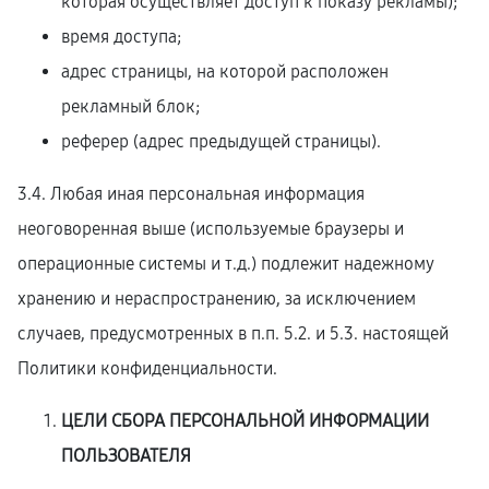
которая осуществляет доступ к показу рекламы);
время доступа;
адрес страницы, на которой расположен
рекламный блок;
реферер (адрес предыдущей страницы).
3.4. Любая иная персональная информация
неоговоренная выше (используемые браузеры и
операционные системы и т.д.) подлежит надежному
хранению и нераспространению, за исключением
случаев, предусмотренных в п.п. 5.2. и 5.3. настоящей
Политики конфиденциальности.
ЦЕЛИ СБОРА ПЕРСОНАЛЬНОЙ ИНФОРМАЦИИ
ПОЛЬЗОВАТЕЛЯ