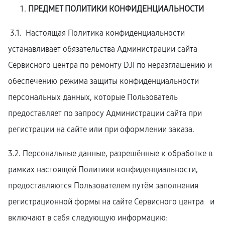
ПРЕДМЕТ ПОЛИТИКИ КОНФИДЕНЦИАЛЬНОСТИ
3.1. Настоящая Политика конфиденциальности
устанавливает обязательства Администрации сайта
Сервисного центра по ремонту DJI по неразглашению и
обеспечению режима защиты конфиденциальности
персональных данных, которые Пользователь
предоставляет по запросу Администрации сайта при
регистрации на сайте или при оформлении заказа.
3.2. Персональные данные, разрешённые к обработке в
рамках настоящей Политики конфиденциальности,
предоставляются Пользователем путём заполнения
регистрационной формы на cайте Сервисного центра и
включают в себя следующую информацию: