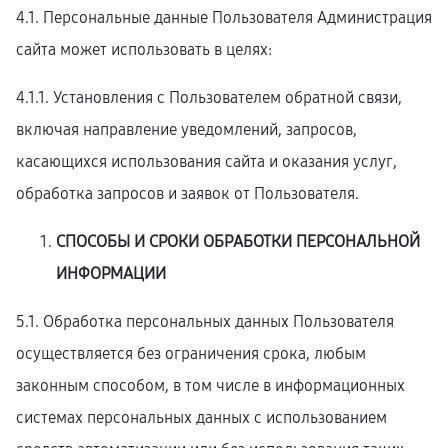
4.1. Персональные данные Пользователя Администрация
сайта может использовать в целях:
4.1.1. Установления с Пользователем обратной связи,
включая направление уведомлений, запросов,
касающихся использования сайта и оказания услуг,
обработка запросов и заявок от Пользователя.
СПОСОБЫ И СРОКИ ОБРАБОТКИ ПЕРСОНАЛЬНОЙ
ИНФОРМАЦИИ
5.1. Обработка персональных данных Пользователя
осуществляется без ограничения срока, любым
законным способом, в том числе в информационных
системах персональных данных с использованием