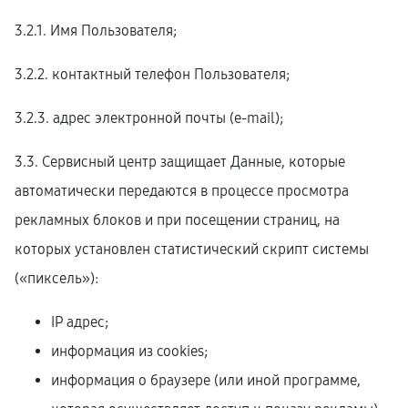
3.2.1. Имя Пользователя;
3.2.2. контактный телефон Пользователя;
3.2.3. адрес электронной почты (e-mail);
3.3. Сервисный центр защищает Данные, которые
автоматически передаются в процессе просмотра
рекламных блоков и при посещении страниц, на
которых установлен статистический скрипт системы
(«пиксель»):
IP адрес;
информация из cookies;
информация о браузере (или иной программе,