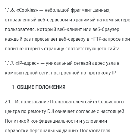
1.1.6. «Cookies» — небольшой фрагмент данных,
отправленный веб-сервером и хранимый на компьютере
пользователя, который веб-клиент или веб-браузер
каждый раз пересылает веб-серверу в HTTP-запросе при
попытке открыть страницу соответствующего сайта.
1.1.7. «IP-адрес» — уникальный сетевой адрес узла в
компьютерной сети, построенной по протоколу IP.
ОБЩИЕ ПОЛОЖЕНИЯ
2.1. Использование Пользователем сайта Сервисного
центра по ремонту DJI означает согласие с настоящей
Политикой конфиденциальности и условиями
обработки персональных данных Пользователя.