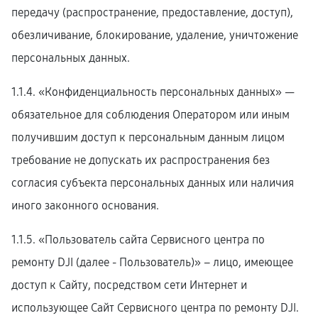
передачу (распространение, предоставление, доступ),
обезличивание, блокирование, удаление, уничтожение
персональных данных.
1.1.4. «Конфиденциальность персональных данных» —
обязательное для соблюдения Оператором или иным
получившим доступ к персональным данным лицом
требование не допускать их распространения без
согласия субъекта персональных данных или наличия
иного законного основания.
1.1.5. «Пользователь сайта Сервисного центра по
ремонту DJI (далее ‑ Пользователь)» – лицо, имеющее
доступ к Сайту, посредством сети Интернет и
использующее Сайт Сервисного центра по ремонту DJI.