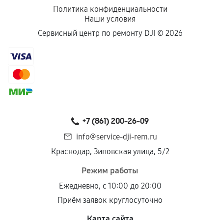
Политика конфиденциальности
Наши условия
Сервисный центр по ремонту DJI ©
2026
+7 (861) 200-26-09
info@service-dji-rem.ru
Краснодар, Зиповская улица, 5/2
Режим работы
Ежедневно, с 10:00 до 20:00
Приём заявок круглосуточно
Карта сайта