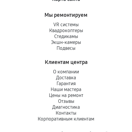
Мы ремонтируем
VR системы
Квадрокоптеры
Стедикамы
Экшн-камеры
Подвесы
Клиентам центра
О компании
Доставка
Гарантия
Наши мастера
Цены на ремонт
Отзывы
Диагностика
Контакты
Корпоративным клиентам