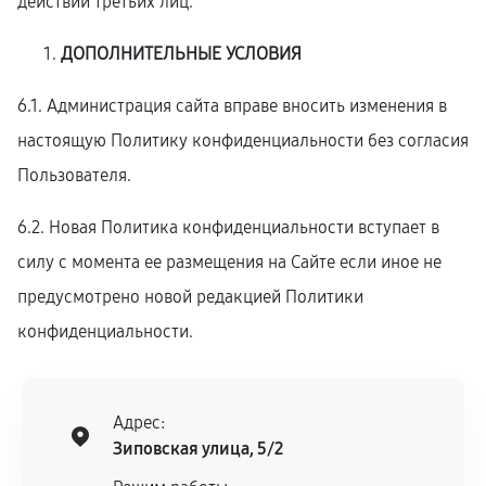
действий третьих лиц.
ДОПОЛНИТЕЛЬНЫЕ УСЛОВИЯ
6.1. Администрация сайта вправе вносить изменения в
настоящую Политику конфиденциальности без согласия
Пользователя.
6.2. Новая Политика конфиденциальности вступает в
силу с момента ее размещения на Сайте если иное не
предусмотрено новой редакцией Политики
конфиденциальности.
Адрес:
Зиповская улица, 5/2