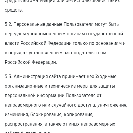
средств автоматизации или без использования таких
средств.
5.2. Персональные данные Пользователя могут быть
переданы уполномоченным органам государственной
власти Российской Федерации только по основаниям и
в порядке, установленным законодательством
Российской Федерации.
5.3. Администрация сайта принимает необходимые
организационные и технические меры для защиты
персональной информации Пользователя от
неправомерного или случайного доступа, уничтожения,
изменения, блокирования, копирования,
распространения, а также от иных неправомерных