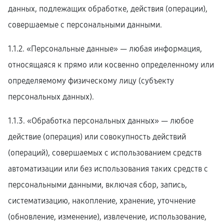
данных, подлежащих обработке, действия (операции),
совершаемые с персональными данными.
1.1.2. «Персональные данные» — любая информация,
относящаяся к прямо или косвенно определенному или
определяемому физическому лицу (субъекту
персональных данных).
1.1.3. «Обработка персональных данных» — любое
действие (операция) или совокупность действий
(операций), совершаемых с использованием средств
автоматизации или без использования таких средств с
персональными данными, включая сбор, запись,
систематизацию, накопление, хранение, уточнение
(обновление, изменение), извлечение, использование,