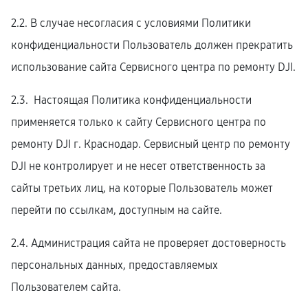
2.2. В случае несогласия с условиями Политики
конфиденциальности Пользователь должен прекратить
использование сайта Сервисного центра по ремонту DJI.
2.3. Настоящая Политика конфиденциальности
применяется только к сайту Сервисного центра по
ремонту DJI г. Краснодар. Сервисный центр по ремонту
DJI не контролирует и не несет ответственность за
сайты третьих лиц, на которые Пользователь может
перейти по ссылкам, доступным на сайте.
2.4. Администрация сайта не проверяет достоверность
персональных данных, предоставляемых
Пользователем сайта.